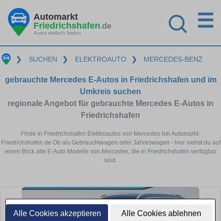
☰
Automarkt
Friedrichshafen
.de
Autos einfach finden
❯
SUCHEN
❯
ELEKTROAUTO
❯
MERCEDES-BENZ
gebrauchte Mercedes E-Autos in Friedrichshafen und im
Umkreis suchen
regionale Angebot für gebrauchte Mercedes E-Autos in
Friedrichshafen
Finde in Friedrichshafen Elektroautos von Mercedes bei Automarkt-
Friedrichshafen.de Ob als Gebrauchtwagen oder Jahreswagen - hier siehst du auf
einen Blick alle E-Auto Modelle von Mercedes, die in Friedrichshafen verfügbar
sind.
Alle Cookies akzeptieren
Alle Cookies ablehnen