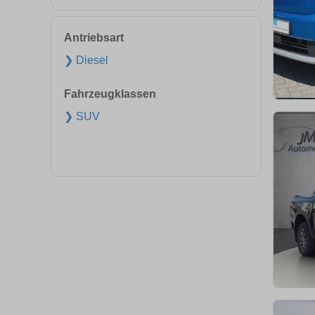
Antriebsart
❯ Diesel
Fahrzeugklassen
❯ SUV