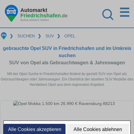
☰
Automarkt
Friedrichshafen
.de
Autos einfach finden
❯
SUCHEN
❯
SUV
❯
OPEL
gebrauchte Opel SUV in Friedrichshafen und im Umkreis
suchen
SUV von Opel als Gebrauchtwagen & Jahreswagen
Mit der Opel-Suche in Friedrichshafen findest du gezielt SUV von Opel als
Gebrauchtwagen oder Jahreswagen. Ein Überblick der atuellen SUV Modelle des
Herstellers Opel aus dem regionalen Angebot.
Alle Cookies akzeptieren
Alle Cookies ablehnen