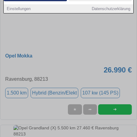
Einstellungen
Datenschutzerklärung
Opel Mokka
26.990 €
Ravensburg, 88213
1.500 km
Hybrid (Benzin/Elekt
107 kw (145 PS)
➜
★
➦