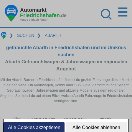
☰
Automarkt
Friedrichshafen
.de
Autos einfach finden
❯
SUCHEN
❯
ABARTH
gebrauchte Abarth in Friedrichshafen und im Umkreis
suchen
Abarth Gebrauchtwagen & Jahreswagen im regionalen
Angebot
Mit der Abarth-Suche in Friedrichshafen findest du gezielt Fahrzeuge dieser Marke
in deiner Nähe. Ob Kleinwagen, Kombi oder SUV – die Plattform bündelt Abarth
Gebrauchtwagen, Jahreswagen und aktuelle Modelle aus dem regionalen
Angebot. So siehst du auf einen Blick, welche Abarth Fahrzeuge in Friedrichshafen
verfügbar sind.
Alle Cookies akzeptieren
Alle Cookies ablehnen