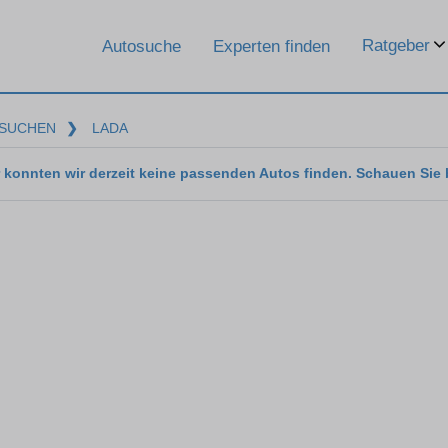
Ratgeber
Autosuche
Experten finden
SUCHEN
❯
LADA
 konnten wir derzeit keine passenden Autos finden. Schauen Sie 