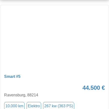
Smart #5
44.500 €
Ravensburg, 88214
10.000 km
Elektro
267 kw (363 PS)