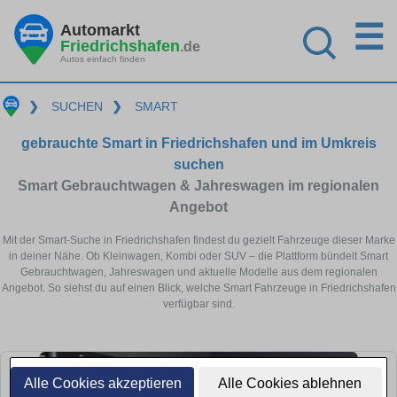
☰
Automarkt
Friedrichshafen
.de
Autos einfach finden
❯
SUCHEN
❯
SMART
gebrauchte Smart in Friedrichshafen und im Umkreis
suchen
Smart Gebrauchtwagen & Jahreswagen im regionalen
Angebot
Mit der Smart-Suche in Friedrichshafen findest du gezielt Fahrzeuge dieser Marke
in deiner Nähe. Ob Kleinwagen, Kombi oder SUV – die Plattform bündelt Smart
Gebrauchtwagen, Jahreswagen und aktuelle Modelle aus dem regionalen
Angebot. So siehst du auf einen Blick, welche Smart Fahrzeuge in Friedrichshafen
verfügbar sind.
Alle Cookies akzeptieren
Alle Cookies ablehnen