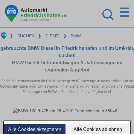
☰
Automarkt
Friedrichshafen
.de
Autos einfach finden
❯
SUCHEN
❯
DIESEL
❯
BMW
gebrauchte BMW Diesel in Friedrichshafen und im Umkreis
suchen
BMW Diesel Gebrauchtwagen & Jahreswagen im
regionalen Angebot
Finde in Friedrichshafen für BMW Diesel gezielt Fahrzeuge in deiner Nähe. Ob als
Gebrauchtwagen oder Jahreswagen - hier siehst du auf einen Blick, welche Diesel
Fahrzeuge von BMW in Friedrichshafen verfügbar sind.
Alle Cookies akzeptieren
Alle Cookies ablehnen