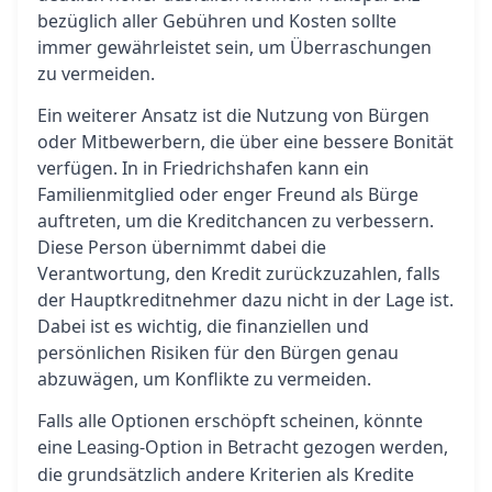
bezüglich aller Gebühren und Kosten sollte
immer gewährleistet sein, um Überraschungen
zu vermeiden.
Ein weiterer Ansatz ist die Nutzung von Bürgen
oder Mitbewerbern, die über eine bessere Bonität
verfügen. In in Friedrichshafen kann ein
Familienmitglied oder enger Freund als Bürge
auftreten, um die Kreditchancen zu verbessern.
Diese Person übernimmt dabei die
Verantwortung, den Kredit zurückzuzahlen, falls
der Hauptkreditnehmer dazu nicht in der Lage ist.
Dabei ist es wichtig, die finanziellen und
persönlichen Risiken für den Bürgen genau
abzuwägen, um Konflikte zu vermeiden.
Falls alle Optionen erschöpft scheinen, könnte
eine
-Option in Betracht gezogen werden,
Leasing
die grundsätzlich andere Kriterien als Kredite