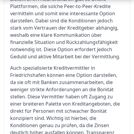
Plattformen, die solche Peer-to-Peer-Kredite
vermitteln und somit eine interessante Option
darstellen. Dabei sind die Konditionen jedoch
stark vom Vertrauen der Kreditgeber abhängig,
weshalb eine klare Kommunikation über
finanzielle Situation und Rückzahlungsfähigkeit
notwendig ist. Diese Option erfordert jedoch
Geduld und aktive Mitarbeit bei der Vermittlung.
Auch spezialisierte Kreditvermittler in
Friedrichshafen können eine Option darstellen,
da sie oft mit Banken zusammenarbeiten, die
weniger strikte Anforderungen an die Bonität
stellen. Diese Vermittler haben oft Zugang zu
einer breiteren Palette von Kreditangeboten, die
direkt für Personen mit schwacher Bonität
konzipiert sind. Wichtig ist hierbei, die
Konditionen genau zu prüfen, da die Zinsen
deutlich höher ausfallen können. Transparenz