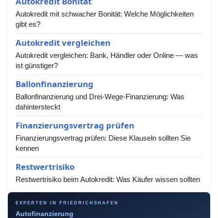
Autokredit Bonität
Autokredit mit schwacher Bonität: Welche Möglichkeiten
gibt es?
Autokredit vergleichen
Autokredit vergleichen: Bank, Händler oder Online — was
ist günstiger?
Ballonfinanzierung
Ballonfinanzierung und Drei-Wege-Finanzierung: Was
dahintersteckt
Finanzierungsvertrag prüfen
Finanzierungsvertrag prüfen: Diese Klauseln sollten Sie
kennen
Restwertrisiko
Restwertrisiko beim Autokredit: Was Käufer wissen sollten
EXPERTEN IN FRIEDRICHSHAFEN
Autofinanzierung