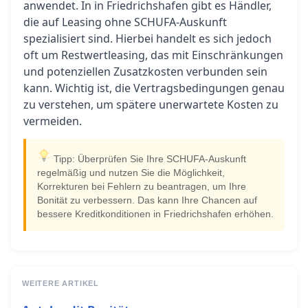
anwendet. In in Friedrichshafen gibt es Händler,
die auf Leasing ohne SCHUFA-Auskunft
spezialisiert sind. Hierbei handelt es sich jedoch
oft um Restwertleasing, das mit Einschränkungen
und potenziellen Zusatzkosten verbunden sein
kann. Wichtig ist, die Vertragsbedingungen genau
zu verstehen, um spätere unerwartete Kosten zu
vermeiden.
Tipp: Überprüfen Sie Ihre SCHUFA-Auskunft
regelmäßig und nutzen Sie die Möglichkeit,
Korrekturen bei Fehlern zu beantragen, um Ihre
Bonität zu verbessern. Das kann Ihre Chancen auf
bessere Kreditkonditionen in Friedrichshafen erhöhen.
WEITERE ARTIKEL