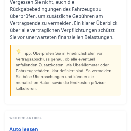
Vergessen Sie nicht, auch die
Rückgabebedingungen des Fahrzeugs zu
überprüfen, um zusätzliche Gebühren am
Vertragsende zu vermeiden. Ein klarer Überblick
über alle vertraglichen Verpflichtungen schützt
Sie vor unerwarteten finanziellen Belastungen.
Tipp: Überprüfen Sie in Friedrichshafen vor
Vertragsabschluss genau, ob alle eventuell
anfallenden Zusatzkosten, wie Überkilometer oder
Fahrzeugschäden, klar definiert sind. So vermeiden
Sie böse Überraschungen und können die
monatlichen Raten sowie die Endkosten präziser
kalkulieren.
WEITERE ARTIKEL
Auto leasen