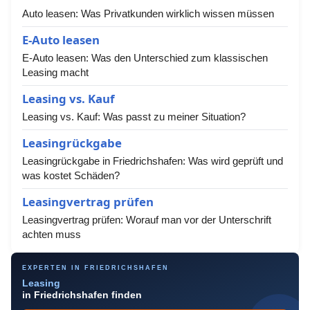
Auto leasen: Was Privatkunden wirklich wissen müssen
E-Auto leasen
E-Auto leasen: Was den Unterschied zum klassischen
Leasing macht
Leasing vs. Kauf
Leasing vs. Kauf: Was passt zu meiner Situation?
Leasingrückgabe
Leasingrückgabe in Friedrichshafen: Was wird geprüft und
was kostet Schäden?
Leasingvertrag prüfen
Leasingvertrag prüfen: Worauf man vor der Unterschrift
achten muss
EXPERTEN IN FRIEDRICHSHAFEN
Leasing
in Friedrichshafen finden