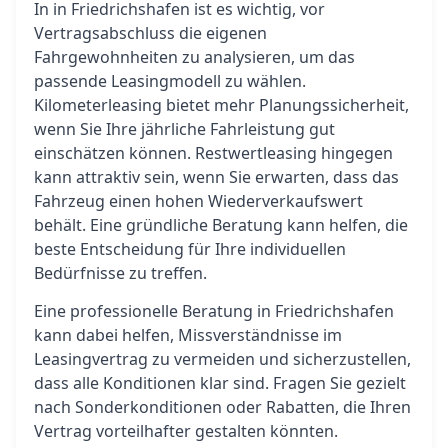
In in Friedrichshafen ist es wichtig, vor
Vertragsabschluss die eigenen
Fahrgewohnheiten zu analysieren, um das
passende Leasingmodell zu wählen.
Kilometerleasing bietet mehr Planungssicherheit,
wenn Sie Ihre jährliche Fahrleistung gut
einschätzen können. Restwertleasing hingegen
kann attraktiv sein, wenn Sie erwarten, dass das
Fahrzeug einen hohen Wiederverkaufswert
behält. Eine gründliche Beratung kann helfen, die
beste Entscheidung für Ihre individuellen
Bedürfnisse zu treffen.
Eine professionelle Beratung in Friedrichshafen
kann dabei helfen, Missverständnisse im
Leasingvertrag zu vermeiden und sicherzustellen,
dass alle Konditionen klar sind. Fragen Sie gezielt
nach Sonderkonditionen oder Rabatten, die Ihren
Vertrag vorteilhafter gestalten könnten.